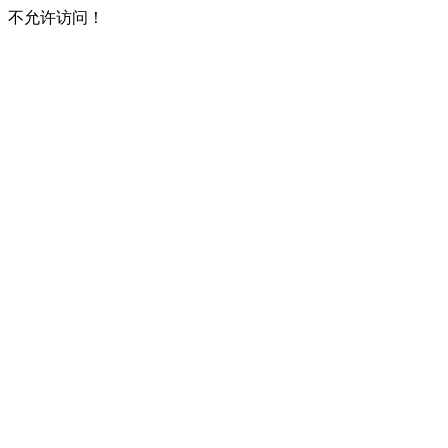
不允许访问！