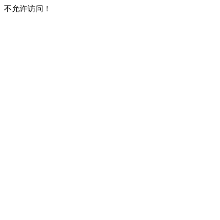
不允许访问！