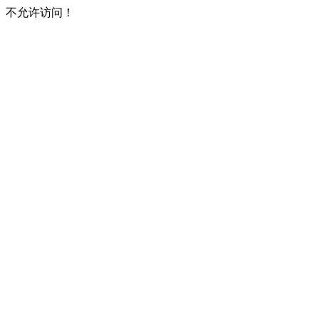
不允许访问！