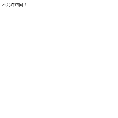
不允许访问！