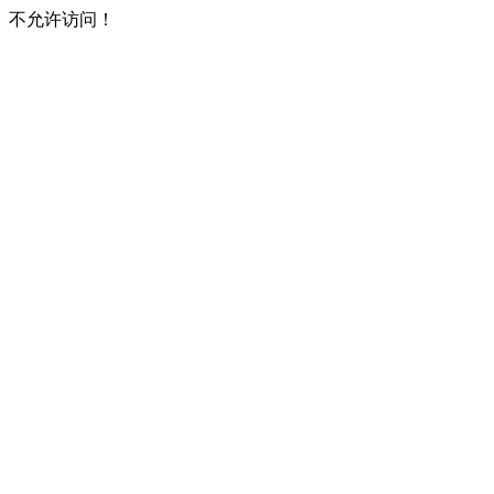
不允许访问！